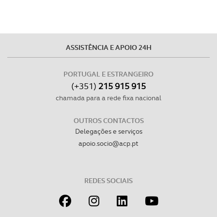
ASSISTÊNCIA E APOIO 24H
PORTUGAL E ESTRANGEIRO
(+351)
215 915 915
chamada para a rede fixa nacional
OUTROS CONTACTOS
Delegações e serviços
apoio.socio@acp.pt
REDES SOCIAIS