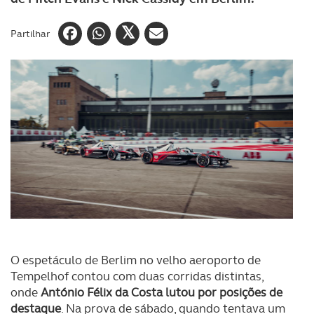
Partilhar
O espetáculo de Berlim no velho aeroporto de
Tempelhof contou com duas corridas distintas,
onde
António Félix da Costa lutou por posições de
destaque
. Na prova de sábado, quando tentava um