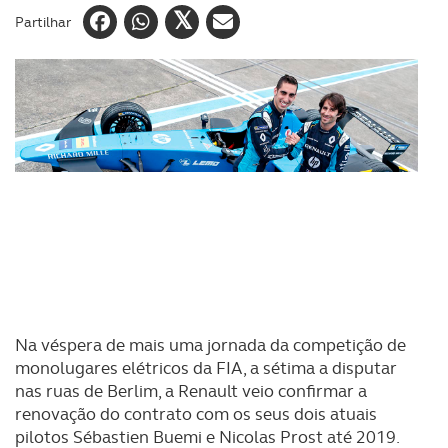
Partilhar
Na véspera de mais uma jornada da competição de
monolugares elétricos da FIA, a sétima a disputar
nas ruas de Berlim, a Renault veio confirmar a
renovação do contrato com os seus dois atuais
pilotos Sébastien Buemi e Nicolas Prost até 2019.