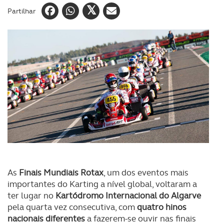
Partilhar
As
Finais Mundiais Rotax
, um dos eventos mais
importantes do Karting a nível global, voltaram a
ter lugar no
Kartódromo Internacional do Algarve
pela quarta vez consecutiva, com
quatro hinos
nacionais diferentes
a fazerem-se ouvir nas finais