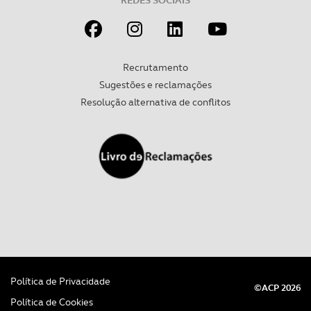
REDES SOCIAIS
Recrutamento
Sugestões e reclamações
Resolução alternativa de conflitos
Política de Privacidade
©ACP 2026
Política de Cookies