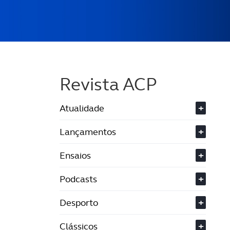
Revista ACP
Atualidade
+
Lançamentos
+
Ensaios
+
Podcasts
+
Desporto
+
Clássicos
+