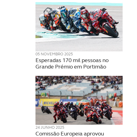
05 NOVEMBRO 2025
Esperadas 170 mil pessoas no
Grande Prémio em Portimão
24 JUNHO 2025
Comissão Europeia aprovou