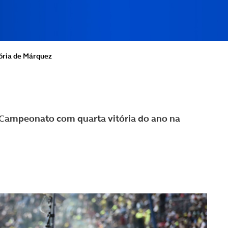
ória de Márquez
Campeonato com quarta vitória do ano na