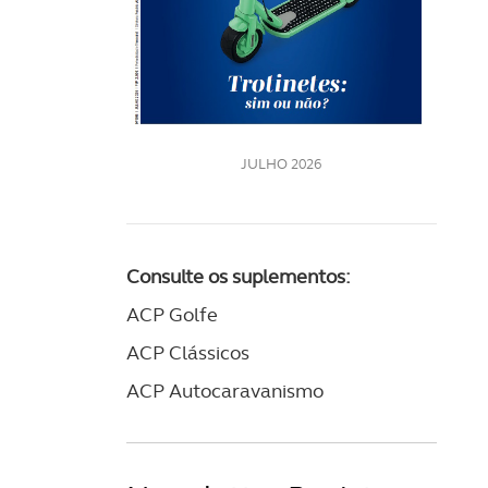
LE
JULHO 2026
Consulte os suplementos:
ACP Golfe
ACP Clássicos
ACP Autocaravanismo