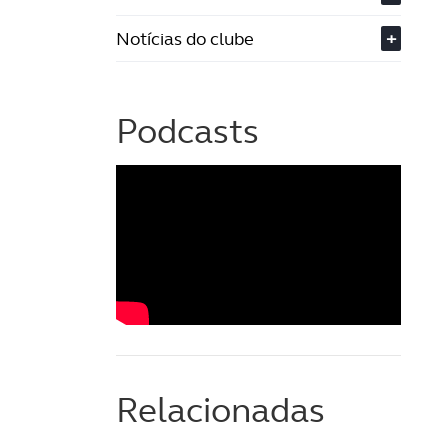
Notícias do clube
+
Podcasts
Relacionadas