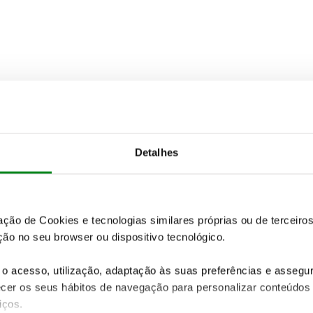
Detalhes
zação de Cookies e tecnologias similares próprias ou de tercei
ão no seu browser ou dispositivo tecnológico.
o acesso, utilização, adaptação às suas preferências e asseg
er os seus hábitos de navegação para personalizar conteúdos
iços.