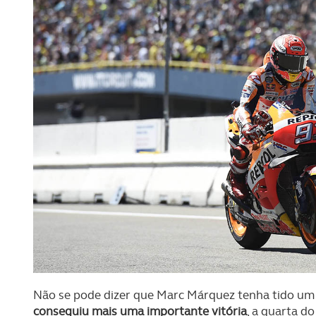
Não se pode dizer que Marc Márquez tenha tido um d
conseguiu mais uma importante vitória
, a quarta d