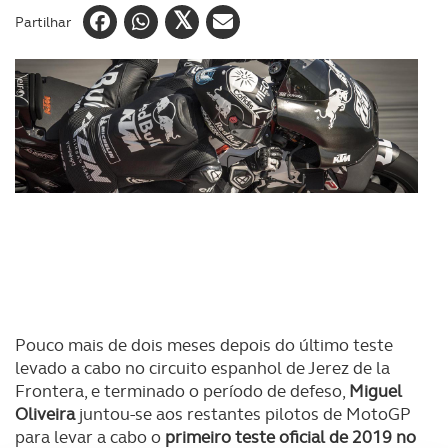
Partilhar
Pouco mais de dois meses depois do último teste
levado a cabo no circuito espanhol de Jerez de la
Frontera, e terminado o período de defeso,
Miguel
Oliveira
juntou-se aos restantes pilotos de MotoGP
para levar a cabo o
primeiro teste oficial de 2019 no