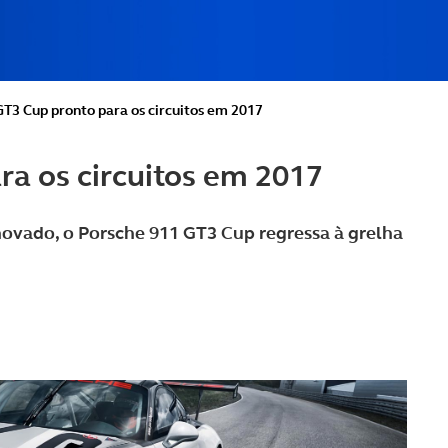
T3 Cup pronto para os circuitos em 2017
a os circuitos em 2017
ovado, o Porsche 911 GT3 Cup regressa à grelha