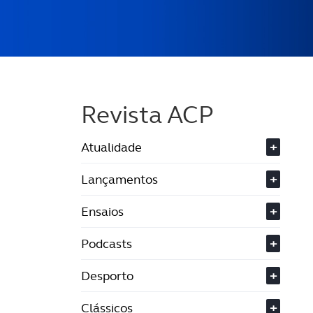
Revista ACP
Atualidade
+
Lançamentos
+
Ensaios
+
Podcasts
+
Desporto
+
Clássicos
+