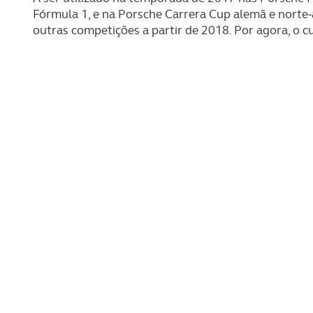
Fórmula 1, e na Porsche Carrera Cup alemã e norte-
outras competições a partir de 2018. Por agora, o 