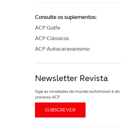
Consulte os suplementos:
ACP Golfe
ACP Clássicos
ACP Autocaravanismo
Newsletter Revista
Siga as novidades do mundo automóvel e do
universo ACP.