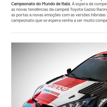
Campeonato do Mundo de Ralis
. À espera de compe
as novas tendências da campeã Toyota Gazoo Racin
as portas a novas emoções com as versões híbridas 
campeonato que se espera venha a ser muito compet