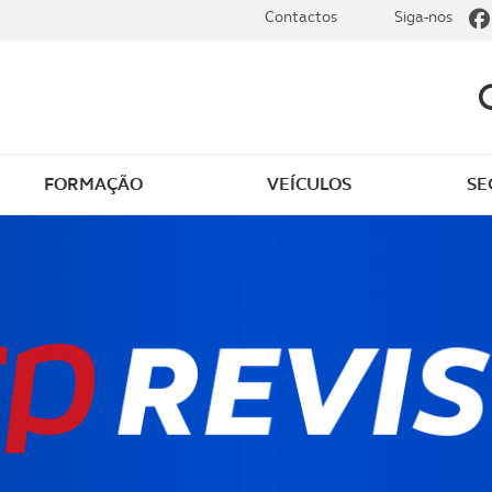
Contactos
Siga-nos
FORMAÇÃO
VEÍCULOS
SE