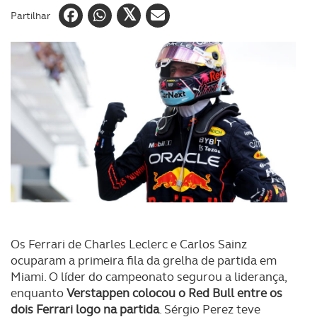
Partilhar
Os Ferrari de Charles Leclerc e Carlos Sainz
ocuparam a primeira fila da grelha de partida em
Miami. O líder do campeonato segurou a liderança,
enquanto
Verstappen colocou o Red Bull entre os
dois Ferrari logo na partida
. Sérgio Perez teve