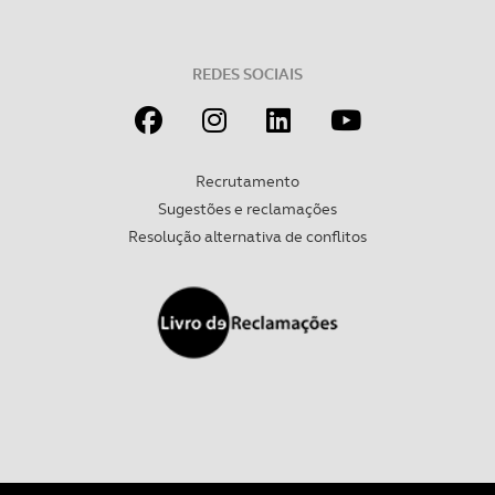
REDES SOCIAIS
Recrutamento
Sugestões e reclamações
Resolução alternativa de conflitos