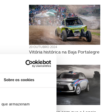
20 OUTUBRO 2024
Vitória histórica na Baja Portalegre
500
Sobre os cookies
ros que armazenam
27 MAIO 2024