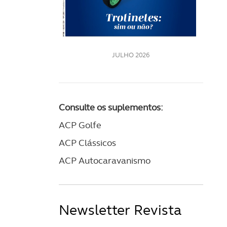
LE
JULHO 2026
Consulte os suplementos:
ACP Golfe
ACP Clássicos
ACP Autocaravanismo
Newsletter Revista