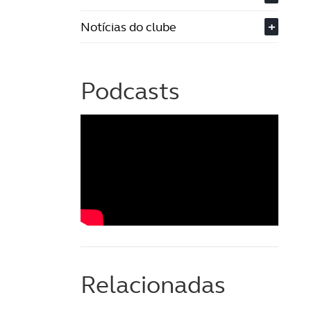
Notícias do clube
+
Podcasts
Relacionadas