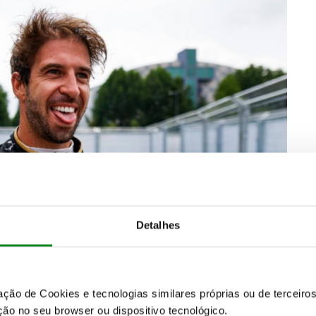
Detalhes
zação de Cookies e tecnologias similares próprias ou de tercei
ão no seu browser ou dispositivo tecnológico.