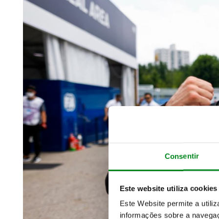
Consentir
Este website utiliza cookies
Este Website permite a utili
informações sobre a navegaç