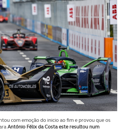
tou com emoção do inicio ao fim e provou que os
Para
António Félix da Costa este resultou num