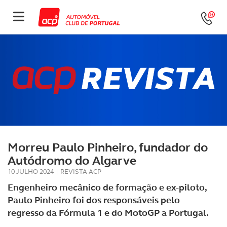
Morreu Paulo Pinheiro, fundador do
Autódromo do Algarve
10 JULHO 2024
|
REVISTA ACP
Engenheiro mecânico de formação e ex-piloto,
Paulo Pinheiro foi dos responsáveis pelo
regresso da Fórmula 1 e do MotoGP a Portugal.