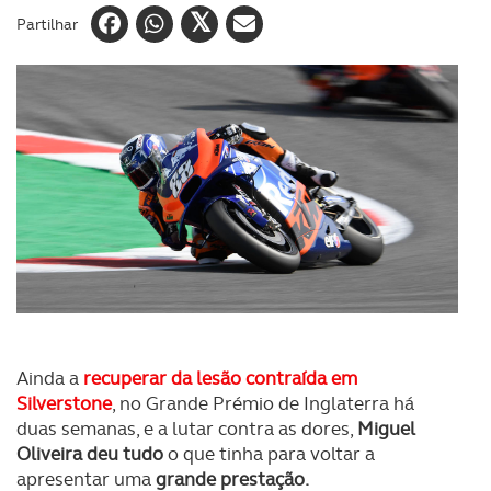
Partilhar
Ainda a
recuperar da lesão contraída em
Silverstone
, no Grande Prémio de Inglaterra há
duas semanas, e a lutar contra as dores,
Miguel
Oliveira deu tudo
o que tinha para voltar a
apresentar uma
grande prestação.