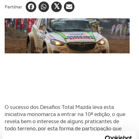
Partilhar
O sucesso dos Desafios Total Mazda leva esta
iniciativa monomarca a entrar na 10ª edição, o que
revela bem o interesse de alguns praticantes de
todo terreno, por esta forma de participação que
tem elevado o ritmo competitivo entre mais de uma