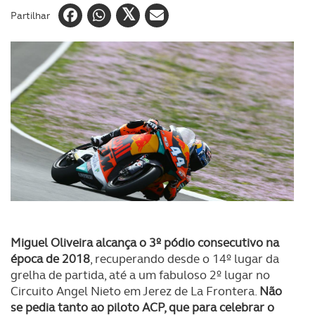
Partilhar
Miguel Oliveira alcança o 3º pódio consecutivo na
época de 2018
, recuperando desde o 14º lugar da
grelha de partida, até a um fabuloso 2º lugar no
Circuito Angel Nieto em Jerez de La Frontera.
Não
se pedia tanto ao piloto ACP, que para celebrar o