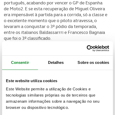
português, acabando por vencer o GP de Espanha
de Moto2. E se esta recuperação de Miguel Oliveira
era impensável à partida para a corrida, só a classe e
o excelente momento que o piloto atravessa, o
levaram a conquistar o 3º pódio da temporada,
entre os italianos Baldassarrri e Francesco Bagnaia
que foi o 3º classificado.
Consentir
Detalhes
Sobre os cookies
Este website utiliza cookies
Este Website permite a utilização de Cookies e
tecnologias similares próprias ou de terceiros que
armazenam informações sobre a navegação no seu
browser ou dispositivo tecnológico.