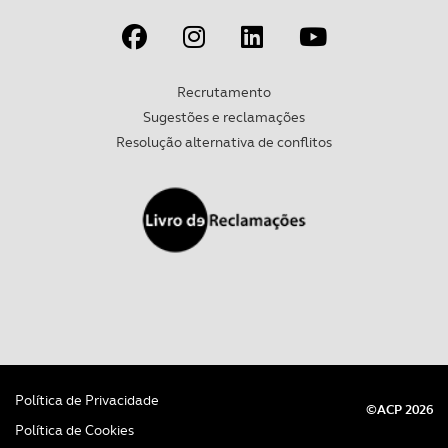
Recrutamento
Sugestões e reclamações
Resolução alternativa de conflitos
Política de Privacidade
©ACP 2026
Política de Cookies