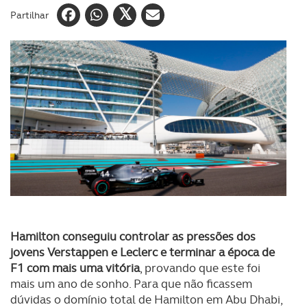
Partilhar
Hamilton conseguiu controlar as pressões dos
jovens Verstappen e Leclerc e terminar a época de
F1 com mais uma vitória
, provando que este foi
mais um ano de sonho. Para que não ficassem
dúvidas o domínio total de Hamilton em Abu Dhabi,