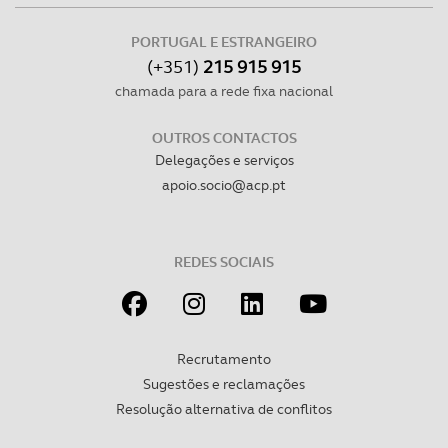
PORTUGAL E ESTRANGEIRO
(+351)
215 915 915
chamada para a rede fixa nacional
OUTROS CONTACTOS
Delegações e serviços
apoio.socio@acp.pt
REDES SOCIAIS
Recrutamento
Sugestões e reclamações
Resolução alternativa de conflitos