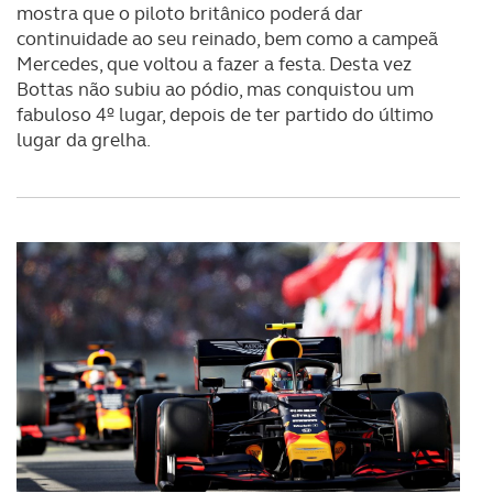
mostra que o piloto britânico poderá dar
continuidade ao seu reinado, bem como a campeã
Mercedes, que voltou a fazer a festa. Desta vez
Bottas não subiu ao pódio, mas conquistou um
fabuloso 4º lugar, depois de ter partido do último
lugar da grelha.