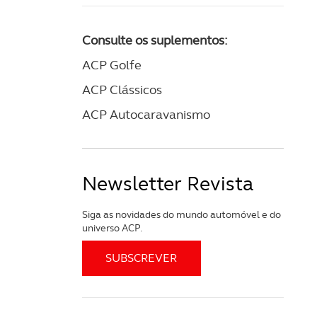
Consulte os suplementos:
ACP Golfe
ACP Clássicos
ACP Autocaravanismo
Newsletter Revista
Siga as novidades do mundo automóvel e do
universo ACP.