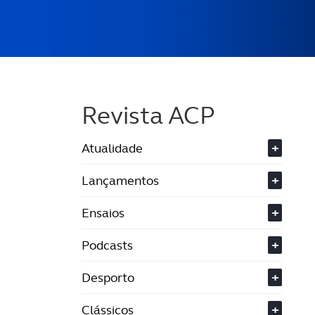
Revista ACP
Atualidade
+
Lançamentos
+
Ensaios
+
Podcasts
+
Desporto
+
Clássicos
+