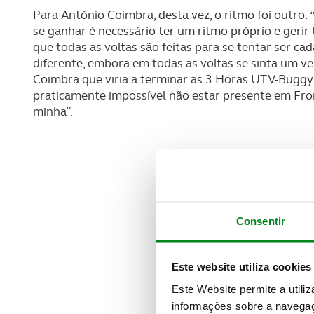
Para António Coimbra, desta vez, o ritmo foi outro:
se ganhar é necessário ter um ritmo próprio e geri
que todas as voltas são feitas para se tentar ser 
diferente, embora em todas as voltas se sinta um ve
Coimbra que viria a terminar as 3 Horas UTV-Buggy 
praticamente impossível não estar presente em Fro
minha”.
Consentir
Este website utiliza cookies
Este Website permite a utili
informações sobre a navegaç