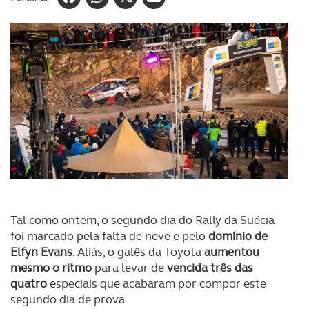
Tal como ontem, o segundo dia do Rally da Suécia
foi marcado pela falta de neve e pelo
domínio de
Elfyn Evans
. Aliás, o galês da Toyota
aumentou
mesmo o ritmo
para levar de
vencida três das
quatro
especiais que acabaram por compor este
segundo dia de prova.