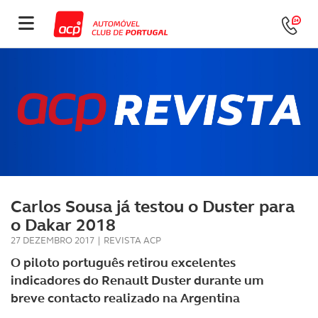
Carlos Sousa já testou o Duster para
o Dakar 2018
27 DEZEMBRO 2017
|
REVISTA ACP
O piloto português retirou excelentes
indicadores do Renault Duster durante um
breve contacto realizado na Argentina