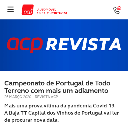
Campeonato de Portugal de Todo
Terreno com mais um adiamento
26 MARÇO 2020
|
REVISTA ACP
Mais uma prova vítima da pandemia Covid-19.
A Baja TT Capital dos Vinhos de Portugal vai ter
de procurar nova data.