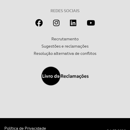
tecnologias similares pode ter impacto na sua
REDES SOCIAIS
experiência de navegação no Website e nos serviços
disponibilizados.
Consulte a política de cookies do site.
Recrutamento
Sugestões e reclamações
Resolução alternativa de conflitos
Política de Privacidade