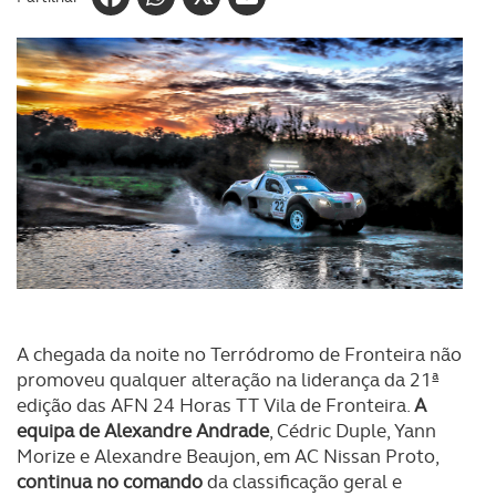
A chegada da noite no Terródromo de Fronteira não
promoveu qualquer alteração na liderança da 21ª
edição das AFN 24 Horas TT Vila de Fronteira.
A
equipa de Alexandre Andrade
, Cédric Duple, Yann
Morize e Alexandre Beaujon, em AC Nissan Proto,
continua no comando
da classificação geral e