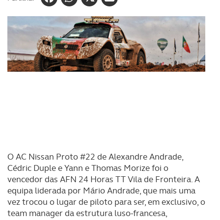
O AC Nissan Proto #22 de Alexandre Andrade,
Cédric Duple e Yann e Thomas Morize foi o
vencedor das AFN 24 Horas TT Vila de Fronteira. A
equipa liderada por Mário Andrade, que mais uma
vez trocou o lugar de piloto para ser, em exclusivo, o
team manager da estrutura luso-francesa,