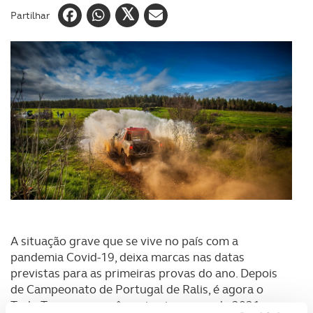
Partilhar
A situação grave que se vive no país com a
pandemia Covid-19, deixa marcas nas datas
previstas para as primeiras provas do ano. Depois
de Campeonato de Portugal de Ralis, é agora o
Todo Terreno que vê a primeira prova de 2021 ser