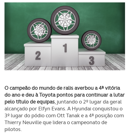
O campeão do mundo de ralis averbou a 4ª vitória
do ano e deu à Toyota pontos para continuar a lutar
pelo título de equipas
, juntando o 2º lugar da geral
alcançado por Elfyn Evans. A Hyundai conquistou o
3º lugar do pódio com Ott Tanak e a 4ª posição com
Thierry Neuville que lidera o campeonato de
pilotos.