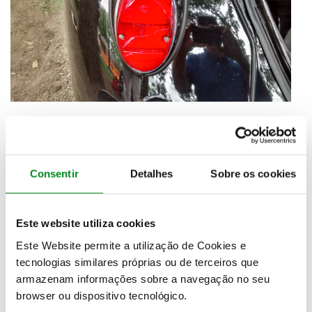
Consentir
Detalhes
Sobre os cookies
Este website utiliza cookies
Este Website permite a utilização de Cookies e
tecnologias similares próprias ou de terceiros que
armazenam informações sobre a navegação no seu
browser ou dispositivo tecnológico.