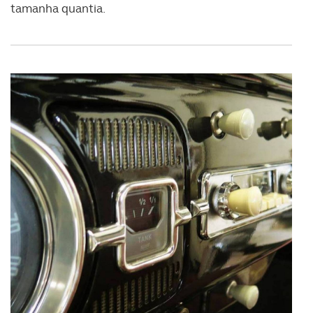
tamanha quantia.