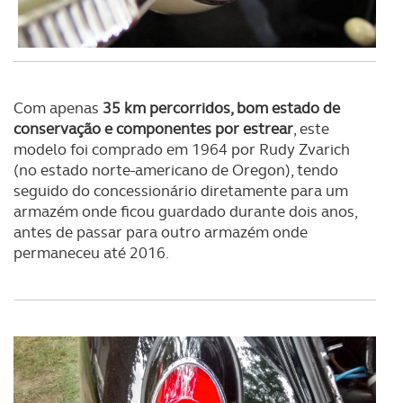
Com apenas
35 km percorridos, bom estado de
conservação e componentes por estrear
, este
modelo foi comprado em 1964 por Rudy Zvarich
(no estado norte-americano de Oregon), tendo
seguido do concessionário diretamente para um
armazém onde ficou guardado durante dois anos,
antes de passar para outro armazém onde
permaneceu até 2016.