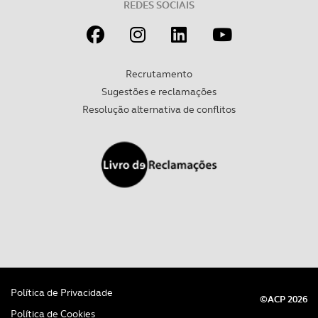
REDES SOCIAIS
Recrutamento
Sugestões e reclamações
Resolução alternativa de conflitos
Política de Privacidade
©ACP 2026
Política de Cookies