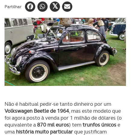
Partilhar
Não é habitual pedir-se tanto dinheiro por um
Volkswagen Beetle de 1964
, mas este modelo que
foi agora posto à venda por 1 milhão de dólares (o
equivalente a
870 mil euros
) tem
trunfos únicos
e
uma
história muito particular
que justificam