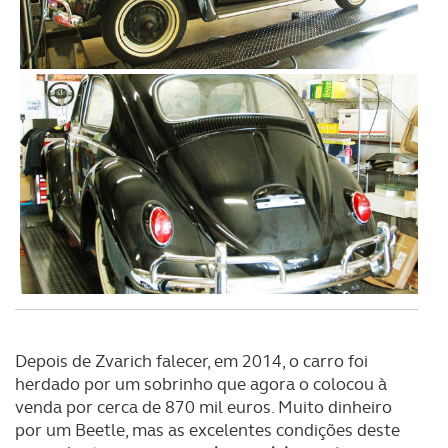
Depois de Zvarich falecer, em 2014, o carro foi
herdado por um sobrinho que agora o colocou à
venda por cerca de 870 mil euros. Muito dinheiro
por um Beetle, mas as excelentes condições deste