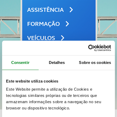
ASSISTÊNCIA
FORMAÇÃO
VEÍCULOS
SEGUROS
Consentir
Detalhes
Sobre os cookies
VIAGENS E LAZER
Este website utiliza cookies
Este Website permite a utilização de Cookies e
tecnologias similares próprias ou de terceiros que
armazenam informações sobre a navegação no seu
browser ou dispositivo tecnológico.