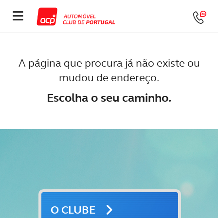
A página que procura já não existe ou
mudou de endereço.
Escolha o seu caminho.
O CLUBE