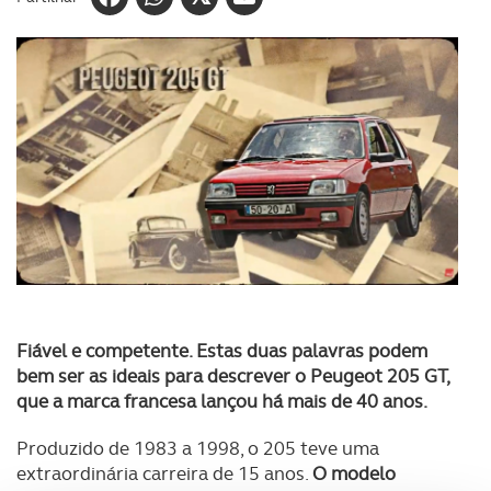
Fiável e competente. Estas duas palavras podem
bem ser as ideais para descrever o Peugeot 205 GT,
que a marca francesa lançou há mais de 40 anos.
Produzido de 1983 a 1998, o 205 teve uma
extraordinária carreira de 15 anos.
O modelo