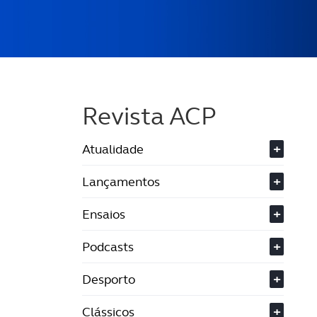
Revista ACP
Atualidade
+
Lançamentos
+
Ensaios
+
Podcasts
+
Desporto
+
Clássicos
+