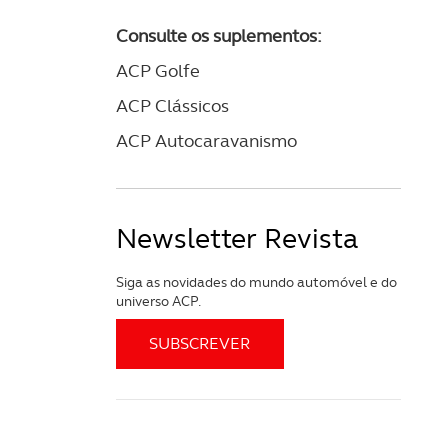
Consulte os suplementos:
ACP Golfe
ACP Clássicos
ACP Autocaravanismo
Newsletter Revista
Siga as novidades do mundo automóvel e do
universo ACP.