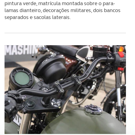
pintura verde, matrícula montada sobre o para-
lamas dianteiro, decorações militares, dois bancos
separados e sacolas laterais.