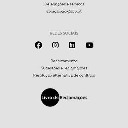
Delegações e serviços
apoio.socio@acp.pt
REDES SOCIAIS
Recrutamento
Sugestões e reclamações
Resolução alternativa de conflitos