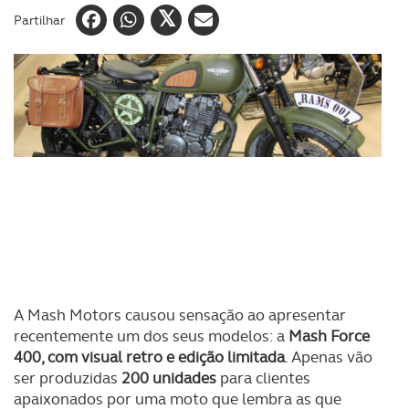
Partilhar
A Mash Motors causou sensação ao apresentar
recentemente um dos seus modelos: a
Mash Force
400, com visual retro e edição limitada
. Apenas vão
ser produzidas
200 unidades
para clientes
apaixonados por uma moto que lembra as que