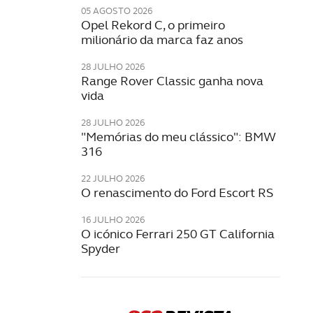
05 AGOSTO 2026
Opel Rekord C, o primeiro
milionário da marca faz anos
28 JULHO 2026
Range Rover Classic ganha nova
vida
28 JULHO 2026
"Memórias do meu clássico": BMW
316
22 JULHO 2026
O renascimento do Ford Escort RS
16 JULHO 2026
O icónico Ferrari 250 GT California
Spyder