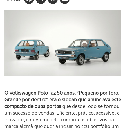
O Volkswagen Polo faz 50 anos. “Pequeno por fora.
Grande por dentro” era o slogan que anunciava este
compacto de duas portas
que desde logo se tornou
um sucesso de vendas. Eficiente, prático, acessível e
inovador, o novo modelo cumpriu os objetivos da
marca alemã que queria incluir no seu portfólio um