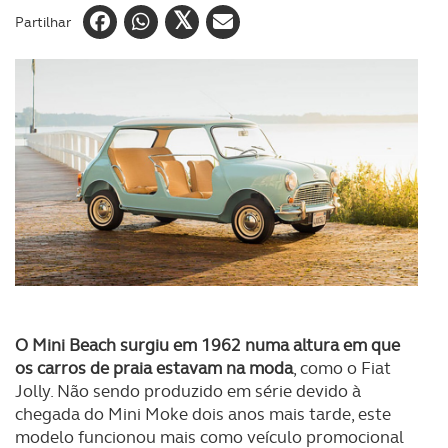
Partilhar
O Mini Beach surgiu em 1962 numa altura em que
os carros de praia estavam na moda
, como o Fiat
Jolly. Não sendo produzido em série devido à
chegada do Mini Moke dois anos mais tarde, este
modelo funcionou mais como veículo promocional