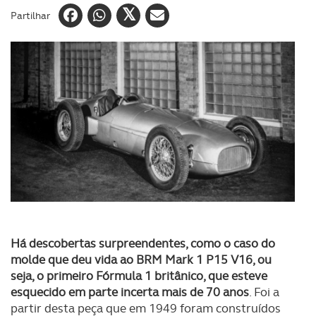
Partilhar
Há descobertas surpreendentes, como o caso do
molde que deu vida ao BRM Mark 1 P15 V16, ou
seja, o primeiro Fórmula 1 britânico, que esteve
esquecido em parte incerta mais de 70 anos
. Foi a
partir desta peça que em 1949 foram construídos