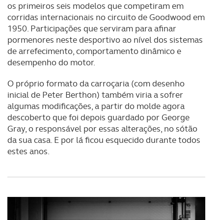
os primeiros seis modelos que competiram em
corridas internacionais no circuito de Goodwood em
1950. Participações que serviram para afinar
pormenores neste desportivo ao nível dos sistemas
de arrefecimento, comportamento dinâmico e
desempenho do motor.
O próprio formato da carroçaria (com desenho
inicial de Peter Berthon) também viria a sofrer
algumas modificações, a partir do molde agora
descoberto que foi depois guardado por George
Gray, o responsável por essas alterações, no sótão
da sua casa. E por lá ficou esquecido durante todos
estes anos.