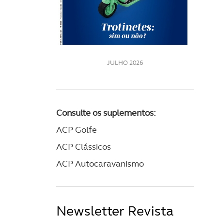
LE
JULHO 2026
Consulte os suplementos:
ACP Golfe
ACP Clássicos
ACP Autocaravanismo
Newsletter Revista