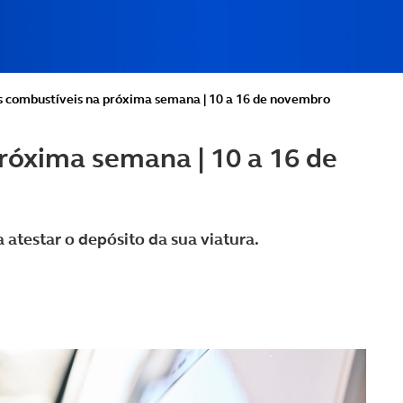
s combustíveis na próxima semana | 10 a 16 de novembro
róxima semana | 10 a 16 de
atestar o depósito da sua viatura.