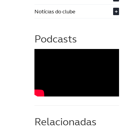
Notícias do clube
+
Podcasts
Relacionadas