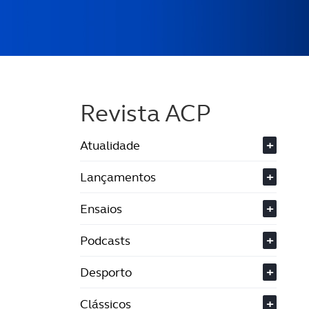
Revista ACP
Atualidade
+
Lançamentos
+
Ensaios
+
Podcasts
+
Desporto
+
Clássicos
+