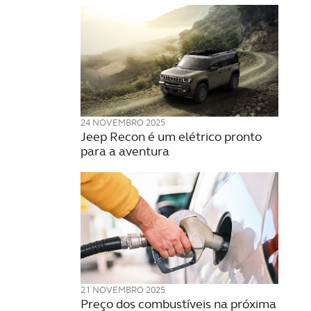
24 NOVEMBRO 2025
Jeep Recon é um elétrico pronto
para a aventura
21 NOVEMBRO 2025
Preço dos combustíveis na próxima