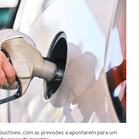
bustíveis, com as previsões a apontarem para um