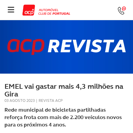
EMEL vai gastar mais 4,3 milhões na
Gira
03 AGOSTO 2023
|
REVISTA ACP
Rede municipal de bicicletas partilhadas
reforça frota com mais de 2.200 veículos novos
para os próximos 4 anos.