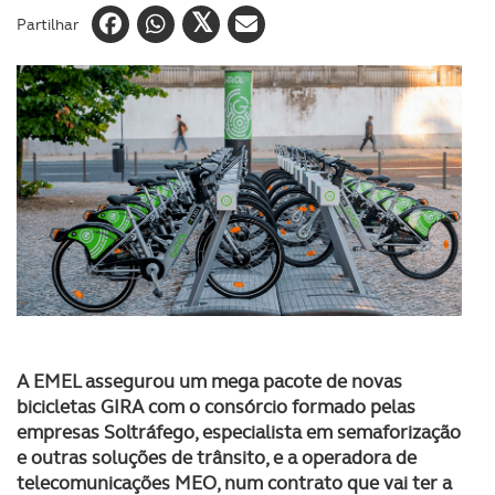
Partilhar
A EMEL assegurou um mega pacote de novas
bicicletas GIRA com o consórcio formado pelas
empresas Soltráfego, especialista em semaforização
e outras soluções de trânsito, e a operadora de
telecomunicações MEO, num contrato que vai ter a