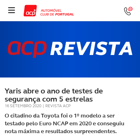
Yaris abre o ano de testes de
segurança com 5 estrelas
16 SETEMBRO 2020
|
REVISTA ACP
O citadino da Toyota foi o 1º modelo a ser
testado pelo Euro NCAP em 2020 e conseguiu
nota máxima e resultados surpreendentes.