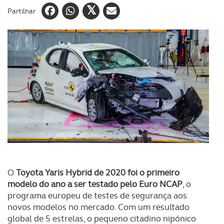
Partilhar
O
Toyota Yaris Hybrid de 2020 foi o primeiro
modelo do ano a ser testado pelo Euro NCAP
, o
programa europeu de testes de segurança aos
novos modelos no mercado. Com um resultado
global de 5 estrelas, o pequeno citadino nipónico