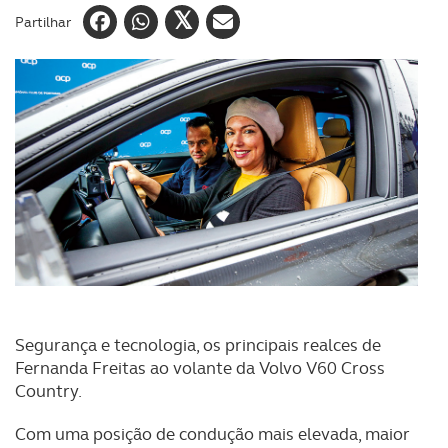
Partilhar
Segurança e tecnologia, os principais realces de
Fernanda Freitas ao volante da Volvo V60 Cross
Country.
Com uma posição de condução mais elevada, maior