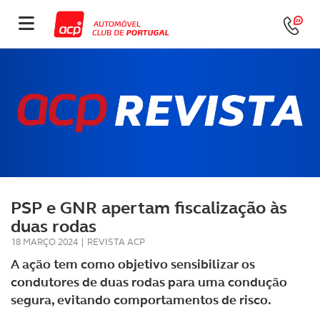
PSP e GNR apertam fiscalização às
duas rodas
18 MARÇO 2024
|
REVISTA ACP
A ação tem como objetivo sensibilizar os
condutores de duas rodas para uma condução
segura, evitando comportamentos de risco.