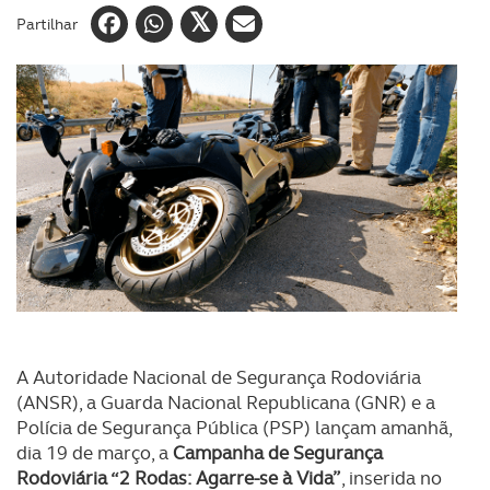
Partilhar
A Autoridade Nacional de Segurança Rodoviária
(ANSR), a Guarda Nacional Republicana (GNR) e a
Polícia de Segurança Pública (PSP) lançam amanhã,
dia 19 de março, a
Campanha de Segurança
Rodoviária “2 Rodas: Agarre-se à Vida”
, inserida no