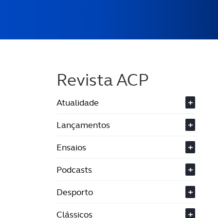
Revista ACP
Atualidade
+
Lançamentos
+
Ensaios
+
Podcasts
+
Desporto
+
Clássicos
+