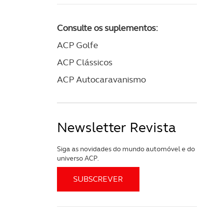
Consulte os suplementos:
ACP Golfe
ACP Clássicos
ACP Autocaravanismo
Newsletter Revista
Siga as novidades do mundo automóvel e do
universo ACP.