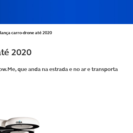
 lança carro-drone até 2020
até 2020
w.Me, que anda na estrada e no ar e transporta