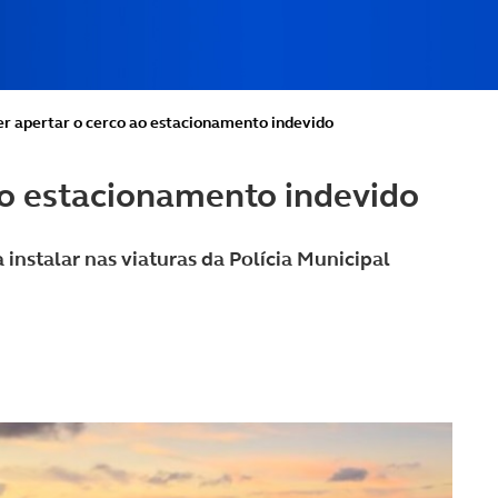
er apertar o cerco ao estacionamento indevido
ao estacionamento indevido
 instalar nas viaturas da Polícia Municipal