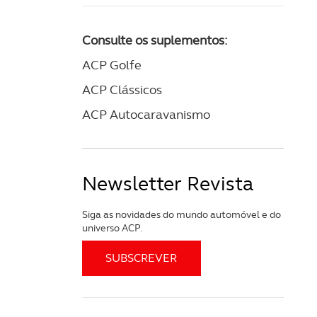
Consulte os suplementos:
ACP Golfe
ACP Clássicos
ACP Autocaravanismo
Newsletter Revista
Siga as novidades do mundo automóvel e do
universo ACP.