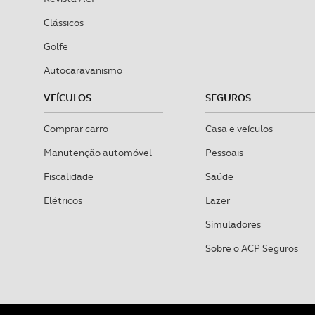
Clássicos
Golfe
Autocaravanismo
VEÍCULOS
SEGUROS
Comprar carro
Casa e veículos
Manutenção automóvel
Pessoais
Fiscalidade
Saúde
Elétricos
Lazer
Simuladores
Sobre o ACP Seguros