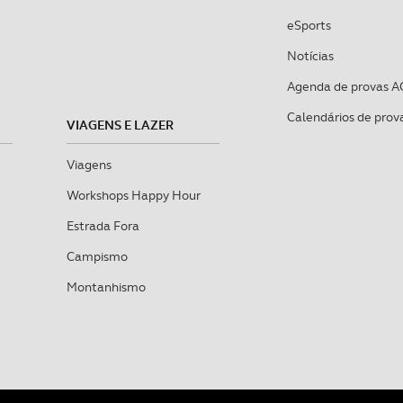
eSports
Notícias
Agenda de provas A
Calendários de prov
VIAGENS E LAZER
Viagens
Workshops Happy Hour
Estrada Fora
Campismo
Montanhismo