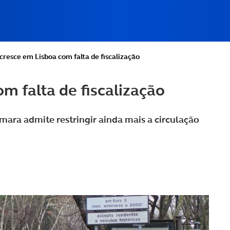
cresce em Lisboa com falta de fiscalização
m falta de fiscalização
âmara admite restringir ainda mais a circulação