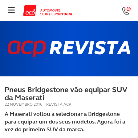
Pneus Bridgestone vão equipar SUV
da Maserati
22 NOVEMBRO 2016
|
REVISTA ACP
A Maserati voltou a selecionar a Bridgestone
para equipar um dos seus modelos. Agora foi a
vez do primeiro SUV da marca.