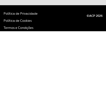
Política de Privacidade
©ACP 2026
Política de Cookies
Termos e Condições