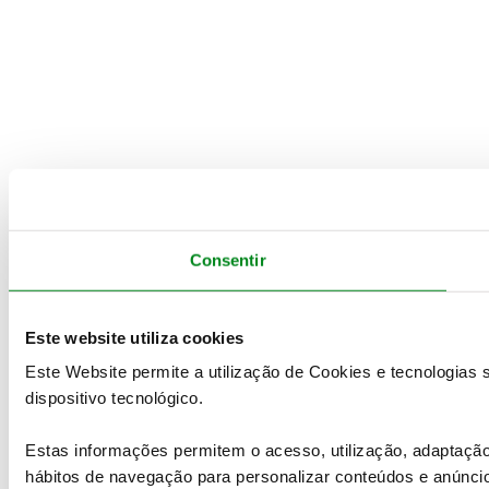
Consentir
Este website utiliza cookies
Este Website permite a utilização de Cookies e tecnologias
dispositivo tecnológico.
Estas informações permitem o acesso, utilização, adaptaç
hábitos de navegação para personalizar conteúdos e anúnci