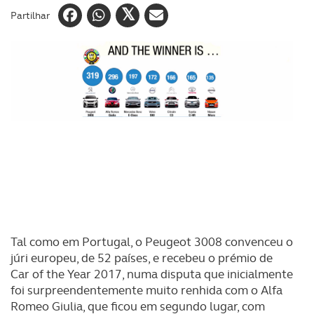
Partilhar
Tal como em Portugal, o Peugeot 3008 convenceu o
júri europeu, de 52 países, e recebeu o prémio de
Car of the Year 2017, numa disputa que inicialmente
foi surpreendentemente muito renhida com o Alfa
Romeo Giulia, que ficou em segundo lugar, com