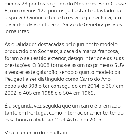
menos 23 pontos, seguido do Mercedes-Benz Classe
E, com menos 122 pontos, já bastante afastado da
disputa. O anúncio foi feito esta segunda-feira, um
dia antes da abertura do Salão de Genebra para os
jornalistas.
As qualidades destacadas pelo júri neste modelo
produzido em Sochaux, a casa da marca francesa,
foram o seu estilo exterior, design interior e as suas
prestações. O 3008 torna-se assim no primeiro SUV
a vencer este galardão, sendo o quinto modelo da
Peugeot a ser distinguido como Carro do Ano,
depois do 308 o ter conseguido em 2014, o 307 em
2002, o 405 em 1988 e o 504 em 1969.
É a segunda vez seguida que um carro é premiado
tanto em Portugal como internacionamente, tendo
essa honra cabido ao Opel Astra em 2016.
Veja o anúncio do resultado: