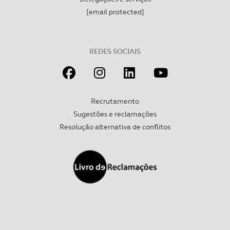
[email protected]
REDES SOCIAIS
Recrutamento
Sugestões e reclamações
Resolução alternativa de conflitos