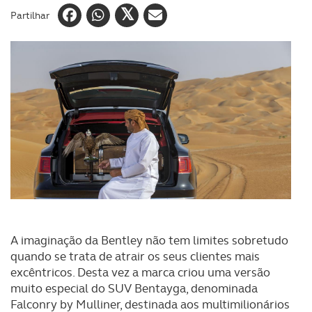
Partilhar
A imaginação da Bentley não tem limites sobretudo
quando se trata de atrair os seus clientes mais
excêntricos. Desta vez a marca criou uma versão
muito especial do SUV Bentayga, denominada
Falconry by Mulliner, destinada aos multimilionários