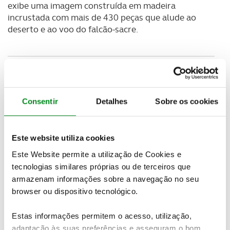
exibe uma imagem construída em madeira
incrustada com mais de 430 peças que alude ao
deserto e ao voo do falcão-sacre.
Consentir
Detalhes
Sobre os cookies
Este website utiliza cookies
Este Website permite a utilização de Cookies e
tecnologias similares próprias ou de terceiros que
armazenam informações sobre a navegação no seu
browser ou dispositivo tecnológico.
Estas informações permitem o acesso, utilização,
adaptação às suas preferências e asseguram o bom