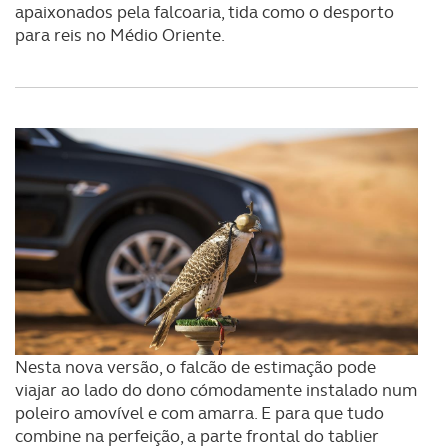
apaixonados pela falcoaria, tida como o desporto
para reis no Médio Oriente.
Nesta nova versão, o falcão de estimação pode
viajar ao lado do dono cómodamente instalado num
poleiro amovível e com amarra. E para que tudo
combine na perfeição, a parte frontal do tablier