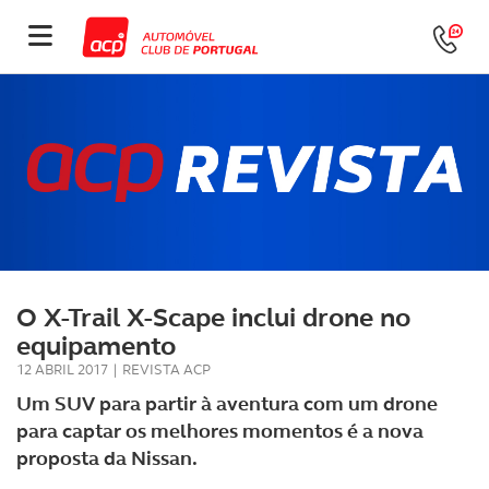
O X-Trail X-Scape inclui drone no
equipamento
12 ABRIL 2017
|
REVISTA ACP
Um SUV para partir à aventura com um drone
para captar os melhores momentos é a nova
proposta da Nissan.