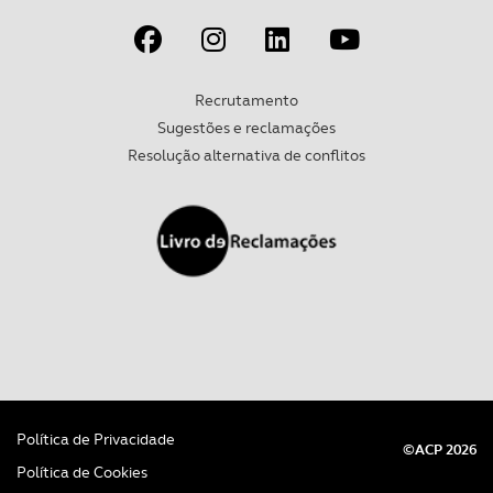
experiência de navegação no Website e nos serviços
disponibilizados.
Consulte a política de cookies do site.
Recrutamento
Sugestões e reclamações
Resolução alternativa de conflitos
Política de Privacidade
©ACP 2026
Política de Cookies