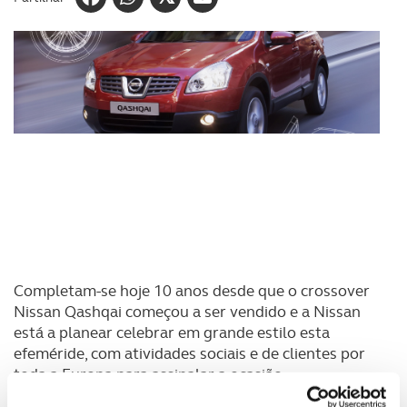
Completam-se hoje 10 anos desde que o crossover
Nissan Qashqai começou a ser vendido e a Nissan
está a planear celebrar em grande estilo esta
efeméride, com atividades sociais e de clientes por
toda a Europa para assinalar a ocasião.