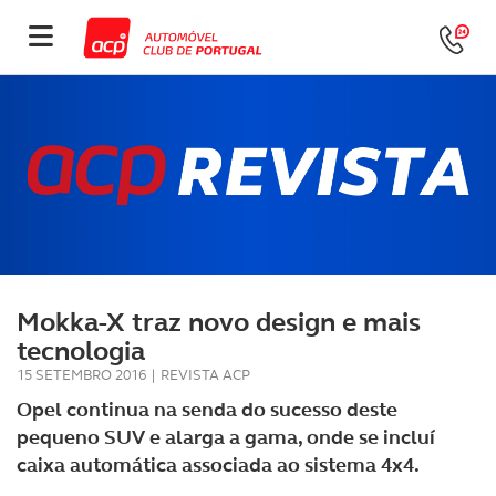
Mokka-X traz novo design e mais
tecnologia
15 SETEMBRO 2016
|
REVISTA ACP
Opel continua na senda do sucesso deste
pequeno SUV e alarga a gama, onde se incluí
caixa automática associada ao sistema 4x4.