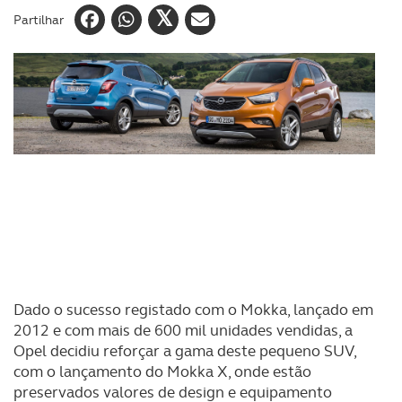
Partilhar
Dado o sucesso registado com o Mokka, lançado em
2012 e com mais de 600 mil unidades vendidas, a
Opel decidiu reforçar a gama deste pequeno SUV,
com o lançamento do Mokka X, onde estão
preservados valores de design e equipamento