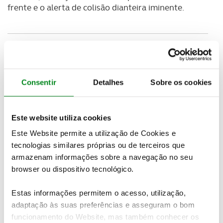
frente e o alerta de colisão dianteira iminente.
Consentir
Detalhes
Sobre os cookies
Este website utiliza cookies
Este Website permite a utilização de Cookies e
tecnologias similares próprias ou de terceiros que
armazenam informações sobre a navegação no seu
browser ou dispositivo tecnológico.
Estas informações permitem o acesso, utilização,
adaptação às suas preferências e asseguram o bom
funcionamento do Website, mas também conhecer os