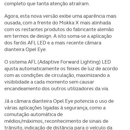
completo que tanta atenção atraíram.
Agora, esta nova versão exibe uma aparência mais
ousada, com a frente do Mokka X mais alinhada
com os restantes produtos do fabricante alemão
em termos de design. A isto soma-se a aplicação
dos faróis AFL LED e a mais recente câmara
dianteira Opel Eye.
O sistema AFL (Adaptive Forward Lighting) LED
ajusta automaticamente os feixes de luz de acordo
com as condições de circulação, maximizando a
visibilidade a cada momento sem causar
encandeamento dos outros utilizadores da via.
Já a câmara dianteira Opel Eye potencia o uso de
várias aplicações ligadas à segurança, como a
comutação automática de
médios/máximos, reconhecimento de sinais de
trânsito, indicação de distância para o veículo da