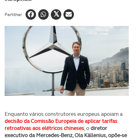
Partilhar
Enquanto vários construtores europeus apoiam a
decisão da Comissão Europeia de aplicar tarifas
retroativas aos elétricos chineses
, o
diretor
executivo da Mercedes-Benz, Ola Källenius, opõe-se