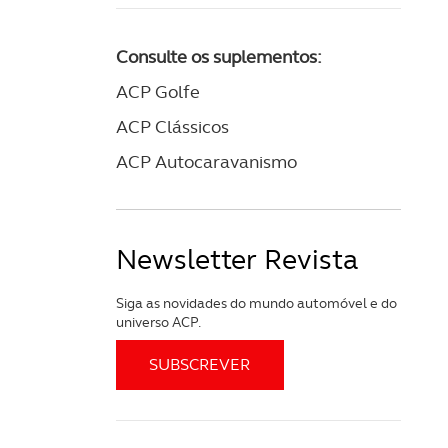
Consulte os suplementos:
ACP Golfe
ACP Clássicos
ACP Autocaravanismo
Newsletter Revista
Siga as novidades do mundo automóvel e do
universo ACP.