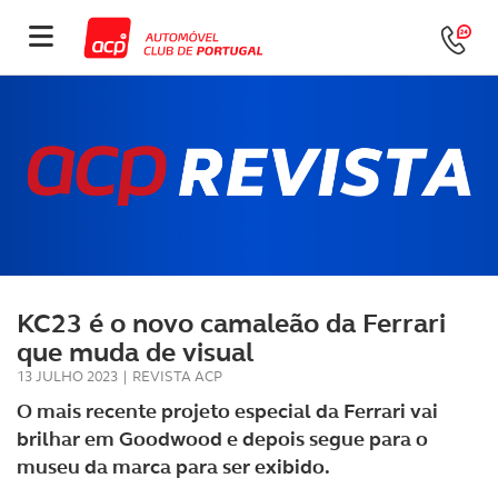
KC23 é o novo camaleão da Ferrari
que muda de visual
13 JULHO 2023
|
REVISTA ACP
O mais recente projeto especial da Ferrari vai
brilhar em Goodwood e depois segue para o
museu da marca para ser exibido.