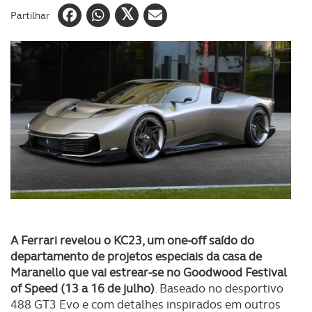
Partilhar
A Ferrari revelou o KC23, um one-off saído do
departamento de projetos especiais da casa de
Maranello que vai estrear-se no Goodwood Festival
of Speed (13 a 16 de julho)
. Baseado no desportivo
488 GT3 Evo e com detalhes inspirados em outros