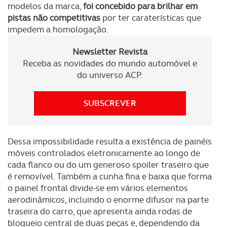
modelos da marca,
foi concebido para brilhar em
pistas não competitivas
por ter caraterísticas que
impedem a homologação.
Newsletter Revista
Receba as novidades do mundo automóvel e
do universo ACP.
SUBSCREVER
Dessa impossibilidade resulta a existência de painéis
móveis controlados eletronicamente ao longo de
cada flanco ou do um generoso spoiler traseiro que
é removível. Também a cunha fina e baixa que forma
o painel frontal divide-se em vários elementos
aerodinâmicos, incluindo o enorme difusor na parte
traseira do carro, que apresenta ainda rodas de
bloqueio central de duas peças e, dependendo da