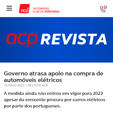
Governo atrasa apoio na compra de
automóveis elétricos
16 MAIO 2023
|
REVISTA ACP
A medida ainda não entrou em vigor para 2023
apesar da crescente procura por carros elétricos
por parte dos portugueses.